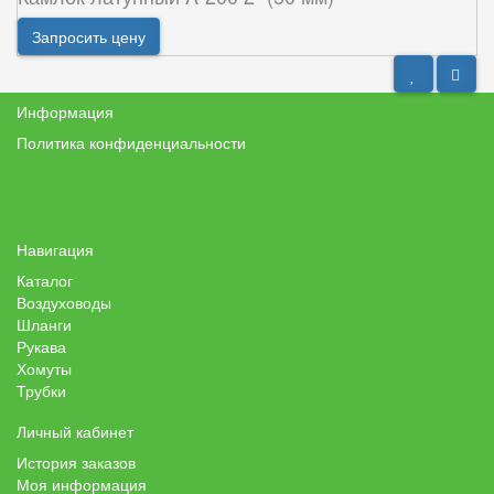
Запросить цену
Информация
Политика конфиденциальности
Навигация
Каталог
Воздуховоды
Шланги
Рукава
Хомуты
Трубки
Личный кабинет
История заказов
Моя информация