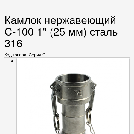
Камлок нержавеющий
C-100 1" (25 мм) сталь
316
Код товара: Серия С