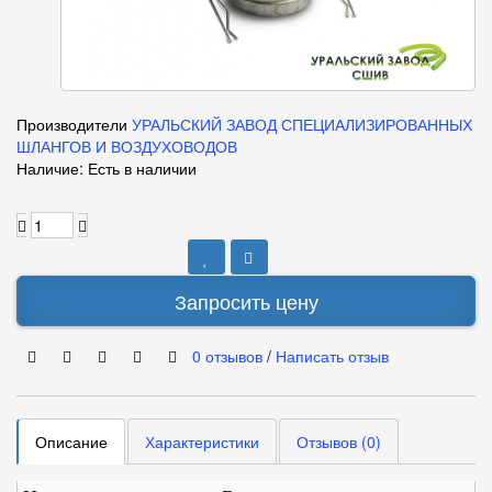
Производители
УРАЛЬСКИЙ ЗАВОД СПЕЦИАЛИЗИРОВАННЫХ
ШЛАНГОВ И ВОЗДУХОВОДОВ
Наличие: Есть в наличии
Запросить цену
0 отзывов
/
Написать отзыв
Описание
Характеристики
Отзывов (0)