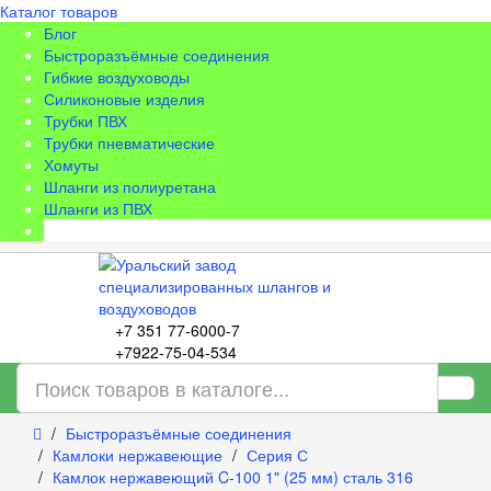
Каталог товаров
Блог
Быстроразъёмные соединения
Гибкие воздуховоды
Силиконовые изделия
Трубки ПВХ
Трубки пневматические
Хомуты
Шланги из полиуретана
Шланги из ПВХ
Информация
+7 351 77-6000-7
+7922-75-04-534
Быстроразъёмные соединения
Камлоки нержавеющие
Серия С
Камлок нержавеющий C-100 1" (25 мм) сталь 316