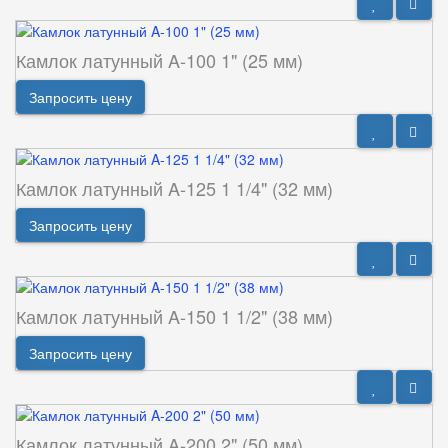
Камлок латунный A-100 1" (25 мм)
Запросить цену
Камлок латунный A-125 1 1/4" (32 мм)
Запросить цену
Камлок латунный A-150 1 1/2" (38 мм)
Запросить цену
Камлок латунный A-200 2" (50 мм)