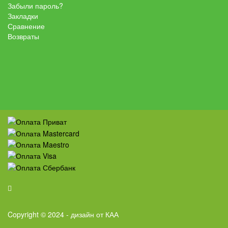
Забыли пароль?
Закладки
Сравнение
Возвраты
Copyright © 2024 - дизайн от КАА