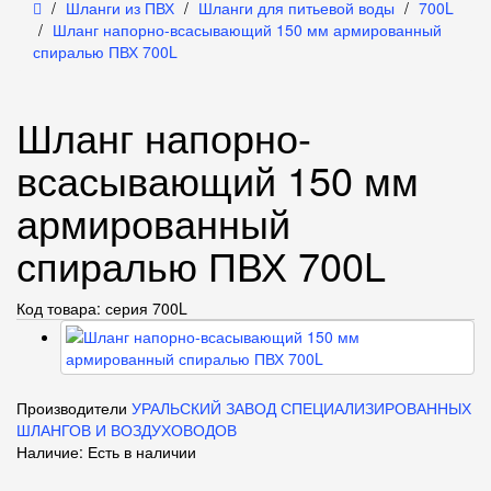
Шланги из ПВХ
Шланги для питьевой воды
700L
Шланг напорно-всасывающий 150 мм армированный
спиралью ПВХ 700L
Шланг напорно-
всасывающий 150 мм
армированный
спиралью ПВХ 700L
Код товара: серия 700L
Производители
УРАЛЬСКИЙ ЗАВОД СПЕЦИАЛИЗИРОВАННЫХ
ШЛАНГОВ И ВОЗДУХОВОДОВ
Наличие: Есть в наличии