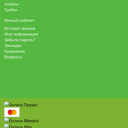
Хомуты
Трубки
Личный кабинет
История заказов
Моя информация
Забыли пароль?
Закладки
Сравнение
Возвраты