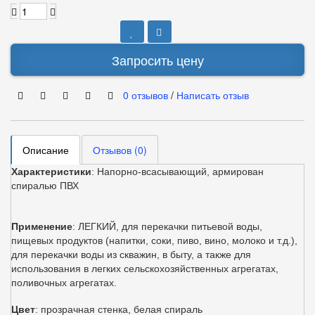
Запросить цену
0 отзывов
/
Написать отзыв
Описание
Отзывов (0)
Характеристики
: Напорно-всасывающий, армирован
спиралью ПВХ
Применение
: ЛЕГКИЙ, для перекачки питьевой воды,
пищевых продуктов (напитки, соки, пиво, вино, молоко и т.д.),
для перекачки воды из скважин, в быту, а также для
использования в легких сельскохозяйственных агрегатах,
поливочных агрегатах.
Цвет
: прозрачная стенка, белая спираль