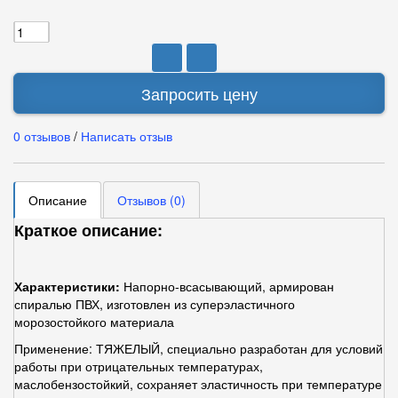
Запросить цену
0 отзывов
/
Написать отзыв
Описание
Отзывов (0)
Краткое описание:
Характеристики:
Напорно-всасывающий, армирован
спиралью ПВХ, изготовлен из суперэластичного
морозостойкого материала
Применение: ТЯЖЕЛЫЙ, специально разработан для условий
работы при отрицательных температурах,
маслобензостойкий, сохраняет эластичность при температуре