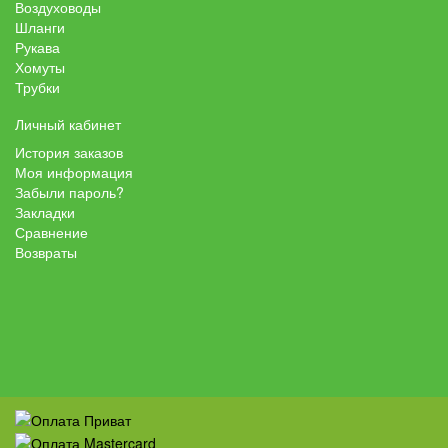
Воздуховоды
Шланги
Рукава
Хомуты
Трубки
Личный кабинет
История заказов
Моя информация
Забыли пароль?
Закладки
Сравнение
Возвраты