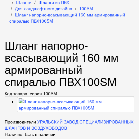
Шланги
Шланги из ПВХ
Для ландшафтного дизайна
100SM
Шланг напорно-всасывающий 160 мм армированный
спиралью ПВХ100SM
Шланг напорно-
всасывающий 160 мм
армированный
спиралью ПВХ100SM
Код товара: серия 100SM
Производители
УРАЛЬСКИЙ ЗАВОД СПЕЦИАЛИЗИРОВАННЫХ
ШЛАНГОВ И ВОЗДУХОВОДОВ
Наличие: Есть в наличии