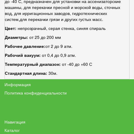
до -40 С, предназначен для установки на ассенизаторские
машины, для перекачки пресной и морской воды, сточных
вод, для ирригационных заводов, гидротехнических
систем,для перекачки грязи и других густых масс.
Цвет:
непрозрачный, серая стенка, синяя спираль
Диаметры:
от 25 до 200 мм
Рабочее давление:
от 2 до 9 атм.
Рабочий вакуум:
от 0,4 до 0,9 атм.
Температурный диапазон:
от -40 до +60 С
Стандартная длина:
30м.
Информация
Политика конфиденциальности
Навигация
Каталог